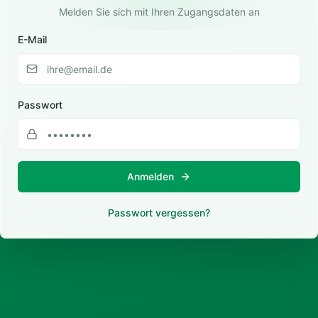
Melden Sie sich mit Ihren Zugangsdaten an
E-Mail
Passwort
Anmelden
Passwort vergessen?