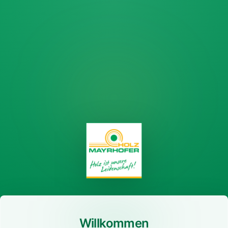
Willkommen